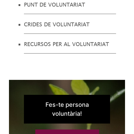
PUNT DE VOLUNTARIAT
CRIDES DE VOLUNTARIAT
RECURSOS PER AL VOLUNTARIAT
Fes-te persona
voluntària!