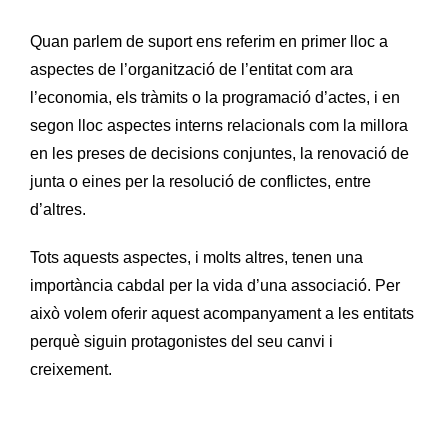
Quan parlem de suport ens referim en primer lloc a
aspectes de l’organització de l’entitat com ara
l’economia, els tràmits o la programació d’actes, i en
segon lloc aspectes interns relacionals com la millora
en les preses de decisions conjuntes, la renovació de
junta o eines per la resolució de conflictes, entre
d’altres.
Tots aquests aspectes, i molts altres, tenen una
importància cabdal per la vida d’una associació. Per
això volem oferir aquest acompanyament a les entitats
perquè siguin protagonistes del seu canvi i
creixement.