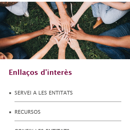
Enllaços d’interès
SERVEI A LES ENTITATS
RECURSOS