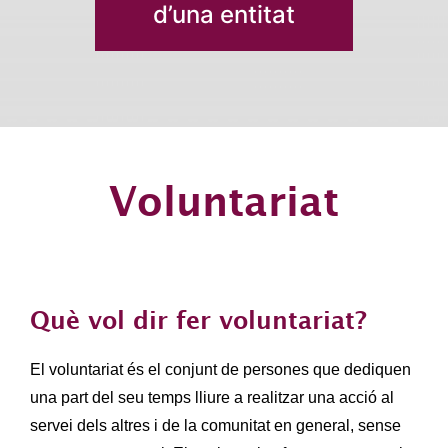
d’una entitat
Voluntariat
Què vol dir fer voluntariat?
El voluntariat és el conjunt de persones que dediquen
una part del seu temps lliure a realitzar una acció al
servei dels altres i de la comunitat en general, sense