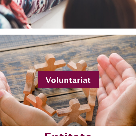
Voluntariat