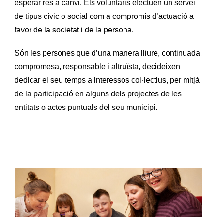
esperar res a canvi. Els voluntaris efectuen un servei
de tipus cívic o social com a compromís d’actuació a
favor de la societat i de la persona.
Són les persones que d’una manera lliure, continuada,
compromesa, responsable i altruïsta, decideixen
dedicar el seu temps a interessos col·lectius, per mitjà
de la participació en alguns dels projectes de les
entitats o actes puntuals del seu municipi.