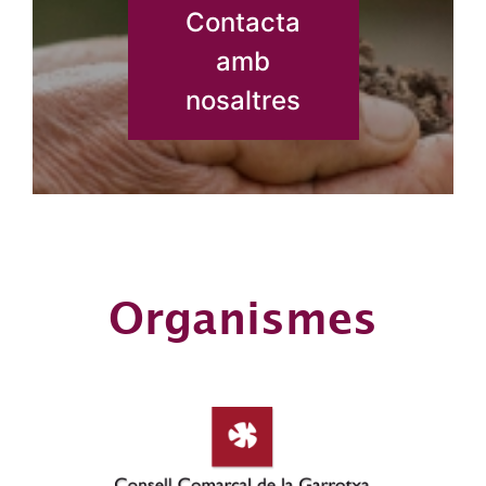
Contacta
amb
nosaltres
Organismes