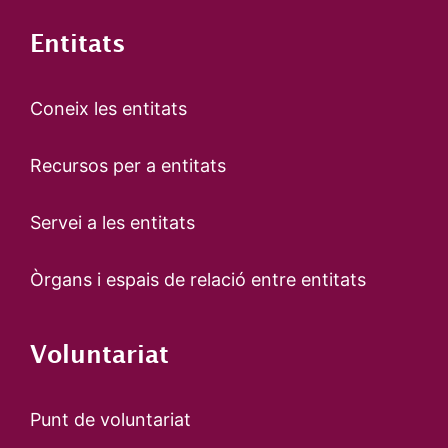
Entitats
Coneix les entitats
Recursos per a entitats
Servei a les entitats
Òrgans i espais de relació entre entitats
Voluntariat
Punt de voluntariat