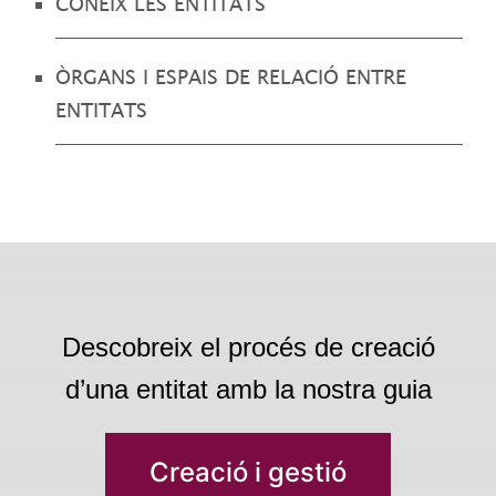
CONEIX LES ENTITATS
ÒRGANS I ESPAIS DE RELACIÓ ENTRE
ENTITATS
Descobreix el procés de creació
d’una entitat amb la nostra guia
Creació i gestió