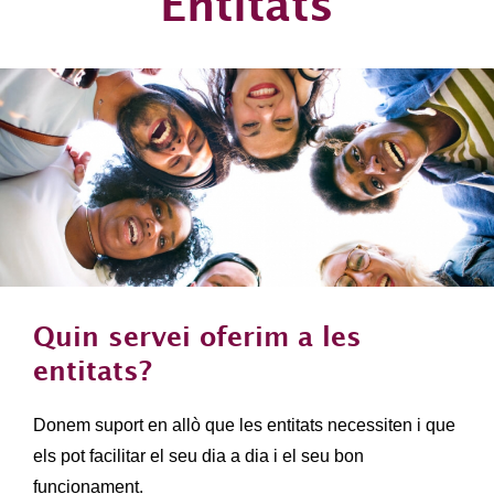
Entitats
Quin servei oferim a les
entitats?
Donem suport en allò que les entitats necessiten i que
els pot facilitar el seu dia a dia i el seu bon
funcionament.