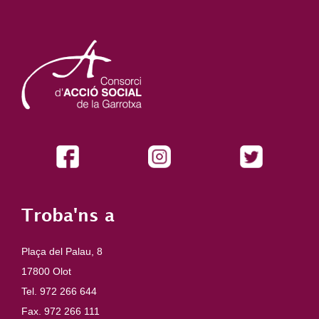
Troba'ns a
Plaça del Palau, 8
17800 Olot
Tel. 972 266 644
Fax. 972 266 111