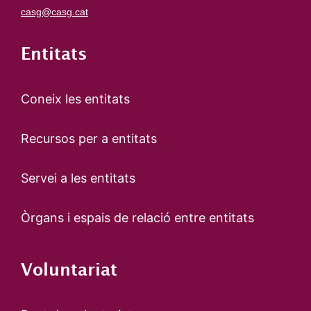
casg@casg.cat
Entitats
Coneix les entitats
Recursos per a entitats
Servei a les entitats
Òrgans i espais de relació entre entitats
Voluntariat