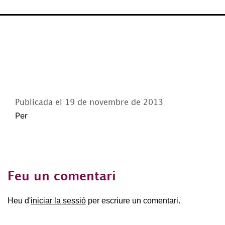
Publicada el
19 de novembre de 2013
Per
Feu un comentari
Heu d'
iniciar la sessió
per escriure un comentari.