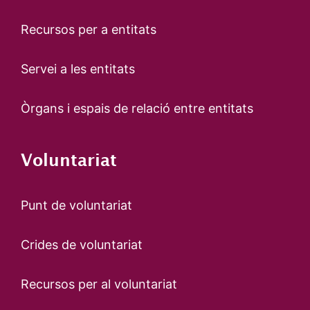
Recursos per a entitats
Servei a les entitats
Òrgans i espais de relació entre entitats
Voluntariat
Punt de voluntariat
Crides de voluntariat
Recursos per al voluntariat