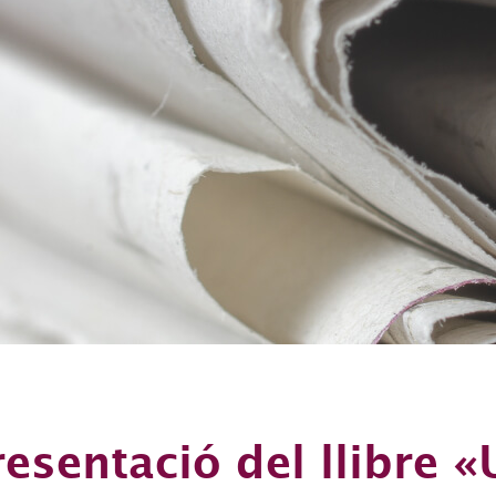
resentació del llibre «