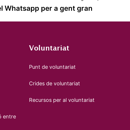
l Whatsapp per a gent gran
Voluntariat
Punt de voluntariat
Crides de voluntariat
Recursos per al voluntariat
ó entre