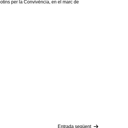
Olotins per la Convivència, en el marc de
Entrada següent