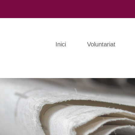
Inici
Voluntariat