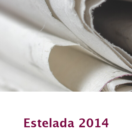
Estelada 2014