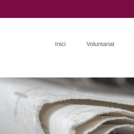
Inici
Voluntariat