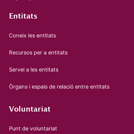
Entitats
Coneix les entitats
Recursos per a entitats
Servei a les entitats
Òrgans i espais de relació entre entitats
Voluntariat
Punt de voluntariat