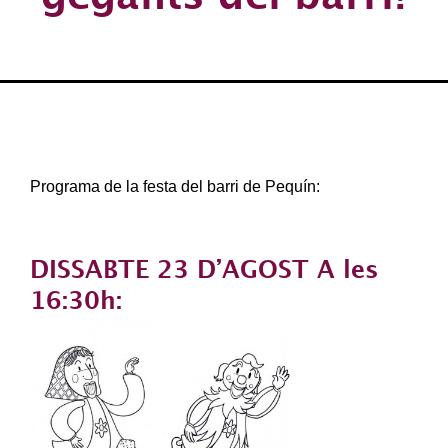
Programa de la festa del barri de Pequín:
DISSABTE 23 D’AGOST A les
16:30h: