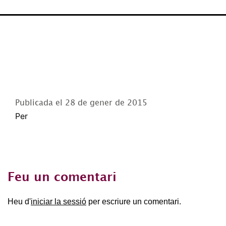
Publicada el
28 de gener de 2015
Per
Feu un comentari
Heu d'
iniciar la sessió
per escriure un comentari.