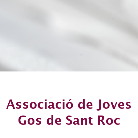
Associació de Joves
Gos de Sant Roc