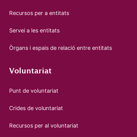
Recursos per a entitats
Servei a les entitats
Òrgans i espais de relació entre entitats
Voluntariat
Punt de voluntariat
Crides de voluntariat
Recursos per al voluntariat