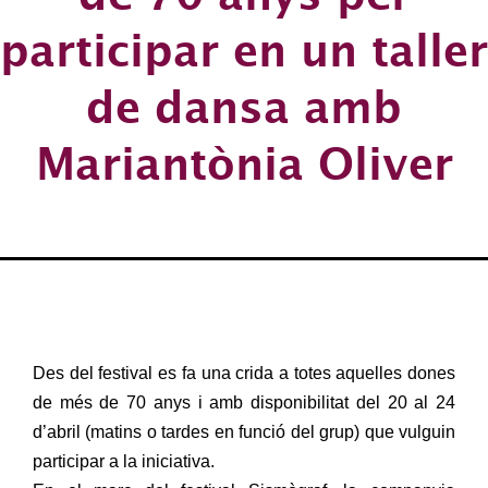
participar en un taller
de dansa amb
Mariantònia Oliver
Des del festival es fa una crida a totes aquelles dones
de més de 70 anys i amb disponibilitat del 20 al 24
d’abril (matins o tardes en funció del grup) que vulguin
participar a la iniciativa.