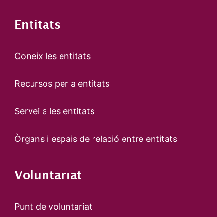
Entitats
Coneix les entitats
Recursos per a entitats
Servei a les entitats
Òrgans i espais de relació entre entitats
Voluntariat
Punt de voluntariat