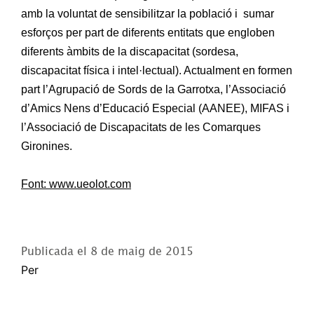
amb la voluntat de sensibilitzar la població i sumar
esforços per part de diferents entitats que engloben
diferents àmbits de la discapacitat (sordesa,
discapacitat física i intel·lectual). Actualment en formen
part l’Agrupació de Sords de la Garrotxa, l’Associació
d’Amics Nens d’Educació Especial (AANEE), MIFAS i
l’Associació de Discapacitats de les Comarques
Gironines.
Font: www.ueolot.com
Publicada el
8 de maig de 2015
Per