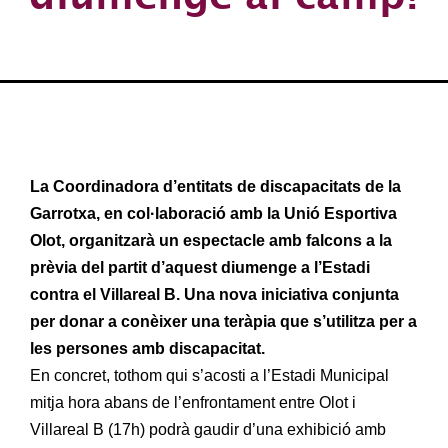
La Coordinadora d’entitats de discapacitats de la
Garrotxa, en col·laboració amb la Unió Esportiva
Olot, organitzarà un espectacle amb falcons a la
prèvia del partit d’aquest diumenge a l’Estadi
contra el Villareal B. Una nova iniciativa conjunta
per donar a conèixer una teràpia que s’utilitza per a
les persones amb discapacitat.
En concret, tothom qui s’acosti a l’Estadi Municipal
mitja hora abans de l’enfrontament entre Olot i
Villareal B (17h) podrà gaudir d’una exhibició amb