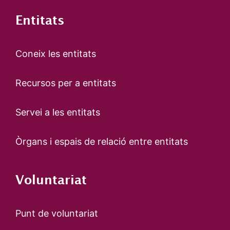
Entitats
Coneix les entitats
Recursos per a entitats
Servei a les entitats
Òrgans i espais de relació entre entitats
Voluntariat
Punt de voluntariat