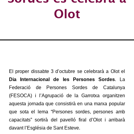
Olot
El proper dissabte 3 d’octubre se celebrarà a Olot el
Dia Internacional de les Persones Sordes
. La
Federació de Persones Sordes de Catalunya
(FESOCA) i l’Agrupació de la Garrotxa organitzen
aquesta jornada que consistirà en una marxa popular
que sota el lema “Persones sordes, persones amb
capacitats” sortirà del pavelló firal d’Olot i arribarà
davant l’Església de Sant Esteve.