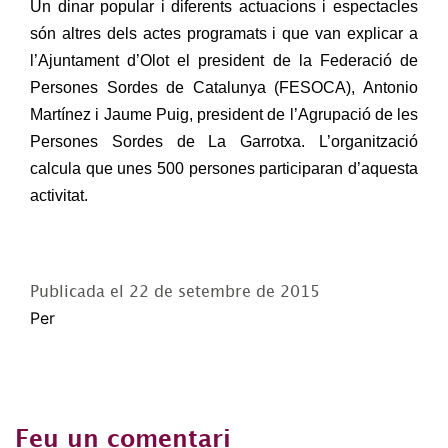
Un dinar popular i diferents actuacions i espectacles
són altres dels actes programats i que van explicar a
l’Ajuntament d’Olot el president de la Federació de
Persones Sordes de Catalunya (FESOCA), Antonio
Martínez i Jaume Puig, president de l’Agrupació de les
Persones Sordes de La Garrotxa. L’organització
calcula que unes 500 persones participaran d’aquesta
activitat.
Publicada el
22 de setembre de 2015
Per
Feu un comentari