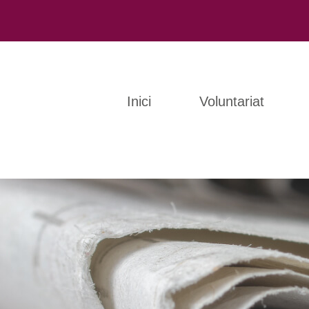
Inici
Voluntariat