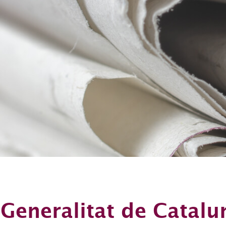
 Generalitat de Catalu