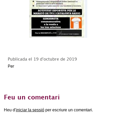
Publicada el
19 d'octubre de 2019
Per
Feu un comentari
Heu d'
iniciar la sessió
per escriure un comentari.