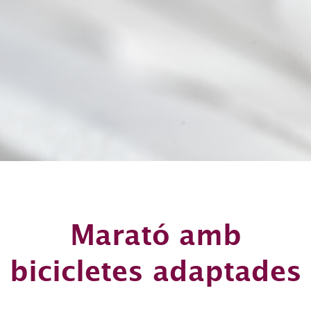
Marató amb
bicicletes adaptades