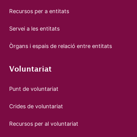
Recursos per a entitats
Servei a les entitats
Òrgans i espais de relació entre entitats
Voluntariat
Punt de voluntariat
Crides de voluntariat
Recursos per al voluntariat