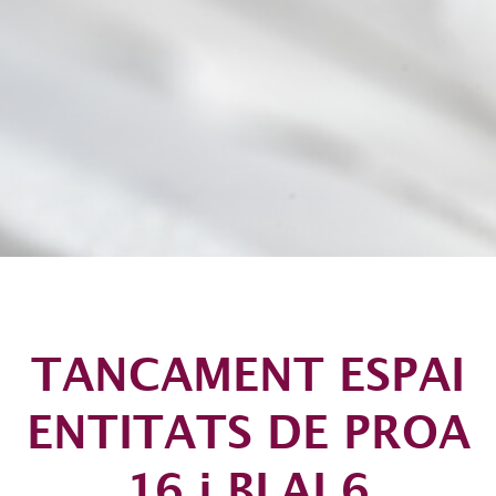
TANCAMENT ESPAI
ENTITATS DE PROA
16 i BLAI 6