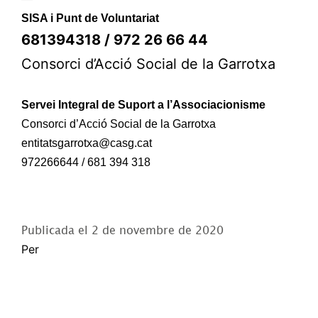
SISA i Punt de Voluntariat
681394318 / 972 26 66 44
Consorci d’Acció Social de la Garrotxa
Servei Integral de Suport a l’Associacionisme
Consorci d’Acció Social de la Garrotxa
entitatsgarrotxa@casg.cat
972266644 / 681 394 318
Publicada el
2 de novembre de 2020
Per