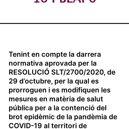
Tenint en compte la darrera
normativa aprovada per la
RESOLUCIÓ SLT/2700/2020, de
29 d’octubre
, per la qual es
prorroguen i es modifiquen les
mesures en matèria de salut
pública per a la contenció del
brot epidèmic de la pandèmia de
COVID-19 al territori de