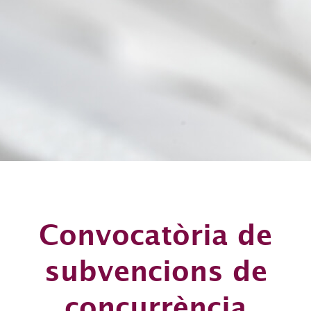
Convocatòria de
subvencions de
concurrència