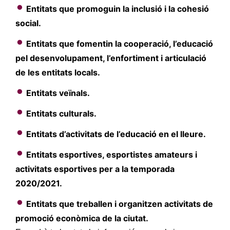
Entitats que promoguin la inclusió i la cohesió
social.
Entitats que fomentin la cooperació, l’educació
pel desenvolupament, l’enfortiment i articulació
de les entitats locals.
Entitats veïnals.
Entitats culturals.
Entitats d’activitats de l’educació en el lleure.
Entitats esportives, esportistes amateurs i
activitats esportives per a la temporada
2020/2021.
Entitats que treballen i organitzen activitats de
promoció econòmica de la ciutat.