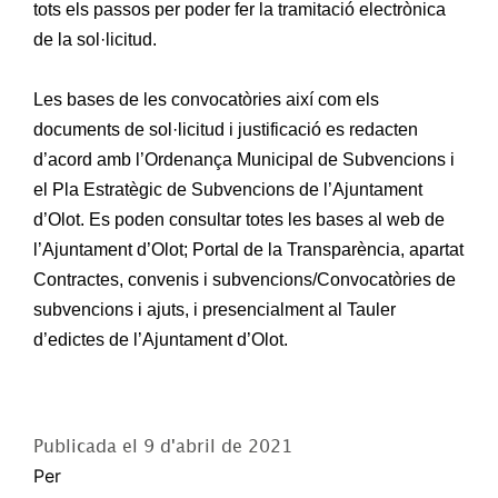
tots els passos per poder fer la tramitació electrònica
de la sol·licitud.
Les bases de les convocatòries així com els
documents de sol·licitud i justificació es redacten
d’acord amb l’Ordenança Municipal de Subvencions i
el Pla Estratègic de Subvencions de l’Ajuntament
d’Olot. Es poden consultar totes les bases al web de
l’Ajuntament d’Olot; Portal de la Transparència, apartat
Contractes, convenis i subvencions/Convocatòries de
subvencions i ajuts, i presencialment al Tauler
d’edictes de l’Ajuntament d’Olot.
Publicada el
9 d'abril de 2021
Per