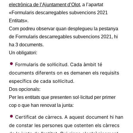
electrònica de l’Ajuntament d’Olot
, a l’apartat
«Formularis descarregables subvencions 2021
Entitats».
Com podreu observar quan desplegueu la pestanya
de Formularis descarregables subvencions 2021, hi
ha 3 documents.
Un obligatori:
Formularis de sol·licitud. Cada àmbit té
documents diferents on es demanen els requisits
específics de cada sol·licitud.
Dos opcionals:
Per les entitats que presenten sol·licitud per primer
cop o que han renovat la junta:
Certificat de càrrecs. A aquest document hi han
de constar les persones que ostenten els càrrecs