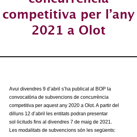
competitiva per l’any
2021 a Olot
Avui divendres 9 d’abril s’ha publicat al BOP la
convocatòria de subvencions de concurrència
competitiva per aquest any 2020 a Olot. A partir del
dilluns 12 d’abril les entitats podran presentar
sol·licituds fins al divendres 7 de maig de 2021.
Les modalitats de subvencions són les següents: