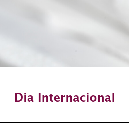
Dia Internacional