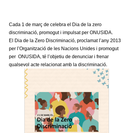
Cada 1 de març de celebra el Dia de la zero
discriminació, promogut i impulsat per ONUSIDA.
El Dia de la Zero Discriminació, proclamat l’any 2013
per l’Organització de les Nacions Unides i promogut
per ONUSIDA, té l’objetiu de denunciar i frenar
qualsevol acte relacionat amb la discriminació.