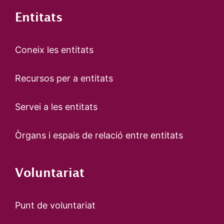
Entitats
Coneix les entitats
Recursos per a entitats
Servei a les entitats
Òrgans i espais de relació entre entitats
Voluntariat
Punt de voluntariat