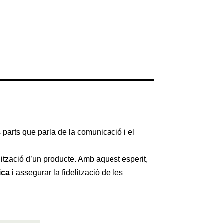
 parts que parla de la comunicació i el
lització d’un producte. Amb aquest esperit,
ica
i assegurar la fidelització de les