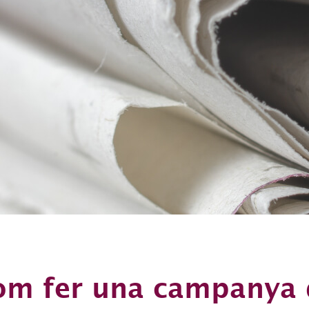
om fer una campanya 