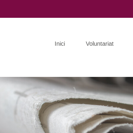
Inici
Voluntariat