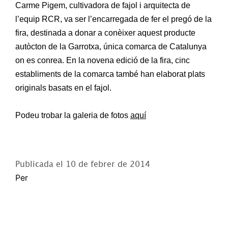
Carme Pigem, cultivadora de fajol i arquitecta de
l’equip RCR, va ser l’encarregada de fer el pregó de la
fira, destinada a donar a conèixer aquest producte
autòcton de la Garrotxa, única comarca de Catalunya
on es conrea. En la novena edició de la fira, cinc
establiments de la comarca també han elaborat plats
originals basats en el fajol.
Podeu trobar la galeria de fotos
aquí
Publicada el
10 de febrer de 2014
Per