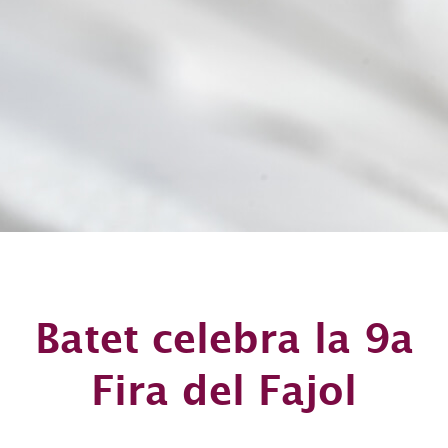
Batet celebra la 9a
Fira del Fajol