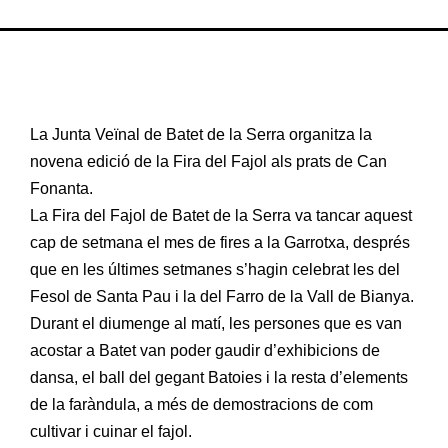
La Junta Veïnal de Batet de la Serra organitza la
novena edició de la Fira del Fajol als prats de Can
Fonanta.
La Fira del Fajol de Batet de la Serra va tancar aquest
cap de setmana el mes de fires a la Garrotxa, després
que en les últimes setmanes s’hagin celebrat les del
Fesol de Santa Pau i la del Farro de la Vall de Bianya.
Durant el diumenge al matí, les persones que es van
acostar a Batet van poder gaudir d’exhibicions de
dansa, el ball del gegant Batoies i la resta d’elements
de la faràndula, a més de demostracions de com
cultivar i cuinar el fajol.