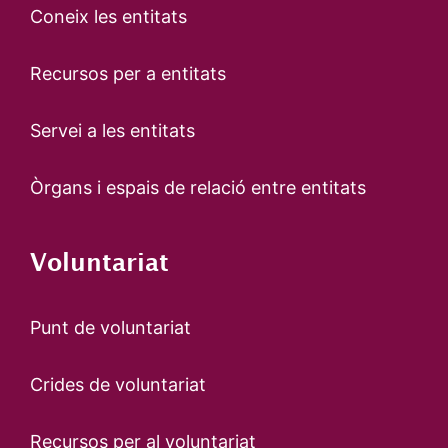
Coneix les entitats
Recursos per a entitats
Servei a les entitats
Òrgans i espais de relació entre entitats
Voluntariat
Punt de voluntariat
Crides de voluntariat
Recursos per al voluntariat