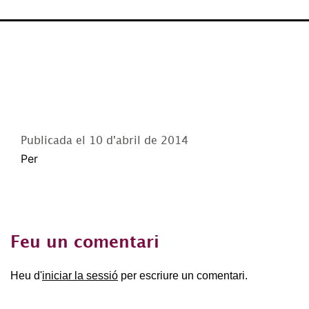
Publicada el
10 d'abril de 2014
Per
Feu un comentari
Heu d'
iniciar la sessió
per escriure un comentari.