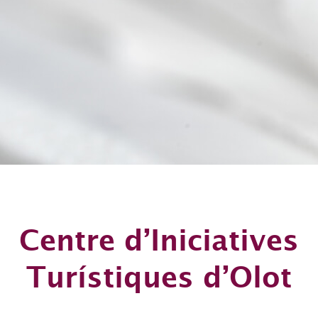
Centre d’Iniciatives
Turístiques d’Olot