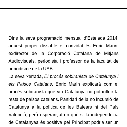
Dins la seva programació mensual d’Estelada 2014,
aquest proper dissabte el convidat és Enric Marín,
exdirector de la Corporació Catalana de Mitjans
Audiovisuals, periodista i professor de la facultat de
periodisme de la UAB.
La seva xerrada,
El procés sobiranista de Catalunya i
els Països Catalans
, Enric Marín explicarà com el
procés sobiranista que viu Catalunya no pot influir la
resta de països catalans. Partidari de la no incursió de
Catalunya a la política de les Balears ni del País
Valencià, però esperançat en què si la independecia
de Catalanyaa és positiva pel Principat podria ser un