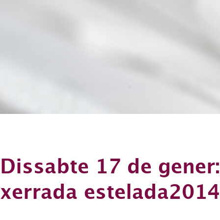
Dissabte 17 de gener:
xerrada estelada2014