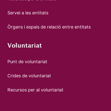
Servei a les entitats
Òrgans i espais de relació entre entitats
Voluntariat
Punt de voluntariat
Crides de voluntariat
Recursos per al voluntariat