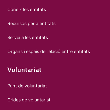
Coneix les entitats
Recursos per a entitats
Servei a les entitats
Òrgans i espais de relació entre entitats
Voluntariat
Punt de voluntariat
Crides de voluntariat