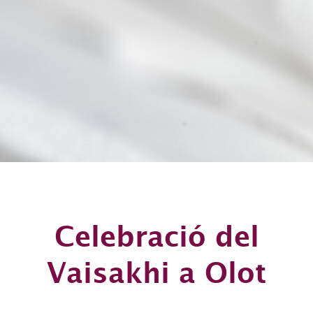
Celebració del
Vaisakhi a Olot