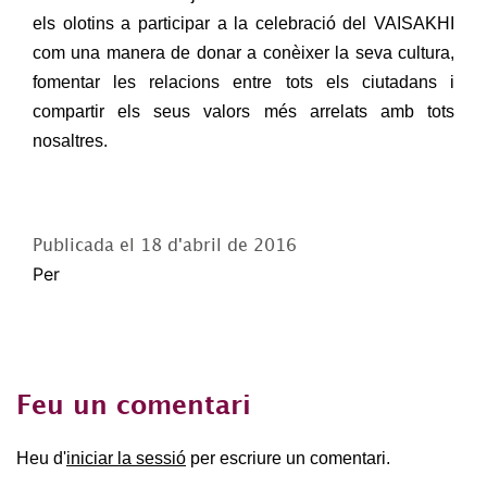
els olotins a participar a la celebració del VAISAKHI
com una manera de donar a conèixer la seva cultura,
fomentar les relacions entre tots els ciutadans i
compartir els seus valors més arrelats amb tots
nosaltres.
Publicada el
18 d'abril de 2016
Per
Feu un comentari
Heu d'
iniciar la sessió
per escriure un comentari.