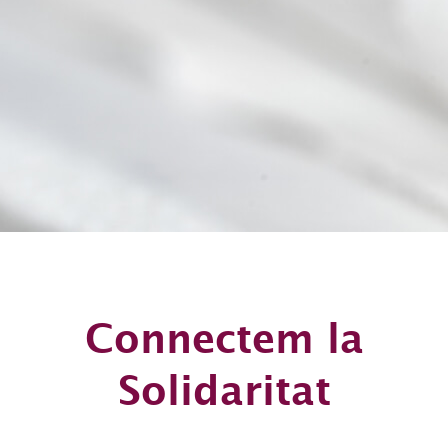
Connectem la
Solidaritat