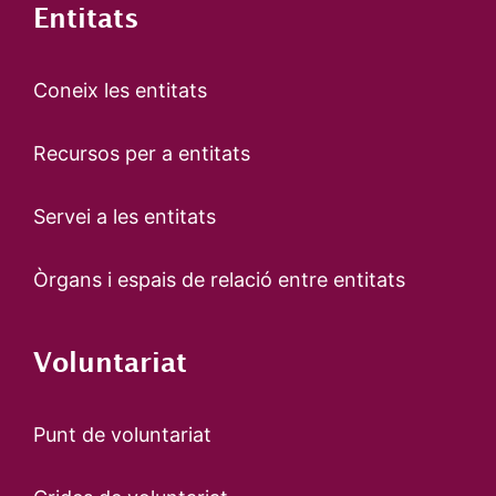
Entitats
Coneix les entitats
Recursos per a entitats
Servei a les entitats
Òrgans i espais de relació entre entitats
Voluntariat
Punt de voluntariat