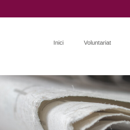
Inici
Voluntariat