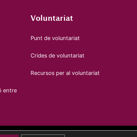
Voluntariat
Punt de voluntariat
Crides de voluntariat
Recursos per al voluntariat
ó entre