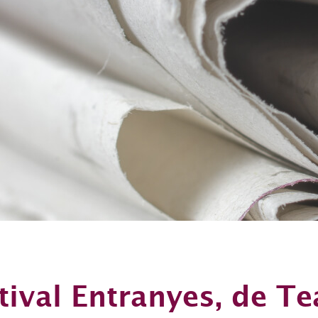
tival Entranyes, de Te